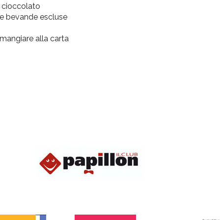
 cioccolato
 e bevande escluse
mangiare alla carta