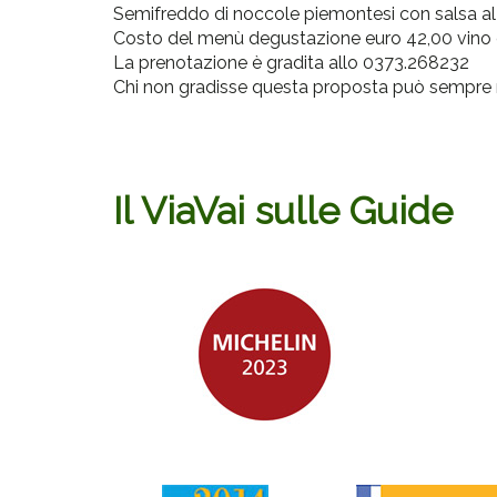
Semifreddo di noccole piemontesi con salsa al
Costo del menù degustazione euro 42,00 vino
La prenotazione è gradita allo 0373.268232
Chi non gradisse questa proposta può sempre 
Il ViaVai sulle Guide