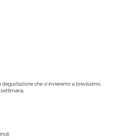
 degustazione che vi invieremo a brevissimo.
 settimana.
inoli