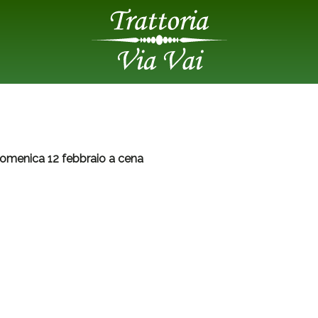
domenica 12 febbraio a cena