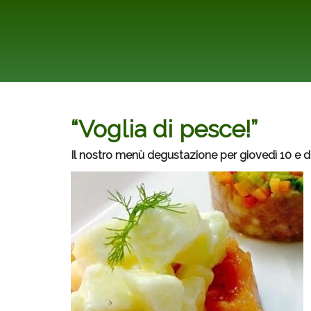
“Voglia di pesce!”
Il nostro menù degustazione per giovedì 10 e 