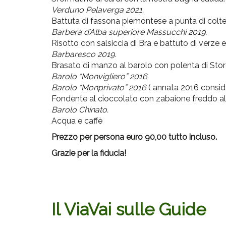
Verduno Pelaverga 2021.
Battuta di fassona piemontese a punta di colte
Barbera d’Alba superiore Massucchi 2019.
Risotto con salsiccia di Bra e battuto di verze e
Barbaresco 2019.
Brasato di manzo al barolo con polenta di Stor
Barolo “Monvigliero” 2016
Barolo “Monprivato” 2016
( annata 2016 conside
Fondente al cioccolato con zabaione freddo al
Barolo Chinato.
Acqua e caffè
Prezzo per persona euro 90,00 tutto incluso.
Grazie per la fiducia!
Il ViaVai sulle Guide