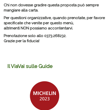
Chi non dovesse gradire questa proposta può sempre
mangiare alla carta.
Per questioni organizzative,
quando prenotate,
per favore
specificate che venite
per questo menù,
altrimenti NON possiamo accontentarvi.
Prenotazione solo allo 0373.268232.
Grazie per la fiducia!
Il ViaVai sulle Guide