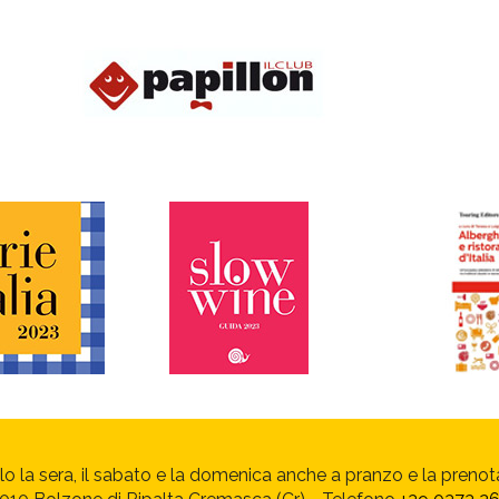
olo la sera, il sabato e la domenica anche a pranzo e la prenot