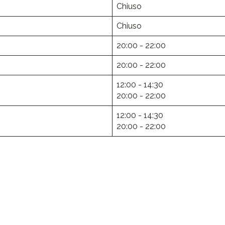
Chiuso
Chiuso
20:00 - 22:00
20:00 - 22:00
12:00 - 14:30
20:00 - 22:00
12:00 - 14:30
20:00 - 22:00