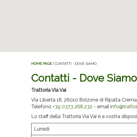
HOME PAGE
| CONTATTI - DOVE SIAMO
Contatti - Dove Siamo
Trattoria Via Vai
Via Libertà 18, 26010 Bolzone di Ripalta Crema
Telefono
+39 0373 268.232
- email
info@trattor
Lo staff della Trattoria Via Vai è a vostra disposi
Lunedì