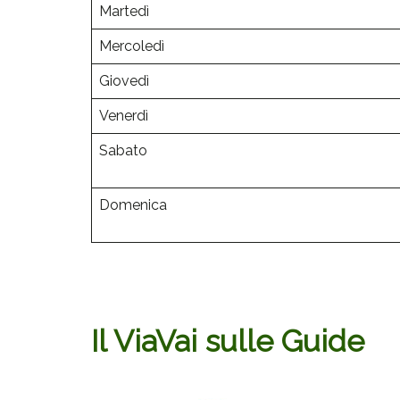
Martedì
Mercoledì
Giovedì
Venerdì
Sabato
Domenica
Il ViaVai sulle Guide