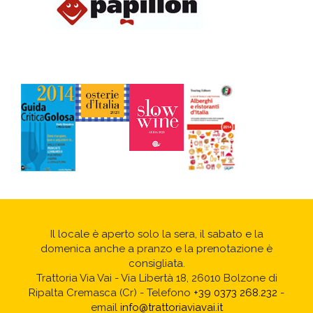
Il locale è aperto solo la sera, il sabato e la
domenica anche a pranzo e la prenotazione è
consigliata.
Trattoria Via Vai - Via Libertà 18, 26010 Bolzone di
Ripalta Cremasca (Cr) - Telefono
+39 0373 268.232
-
email
info@trattoriaviavai.it