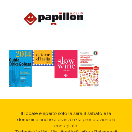
Il locale è aperto solo la sera, il sabato e la
domenica anche a pranzo e la prenotazione è
consigliata.