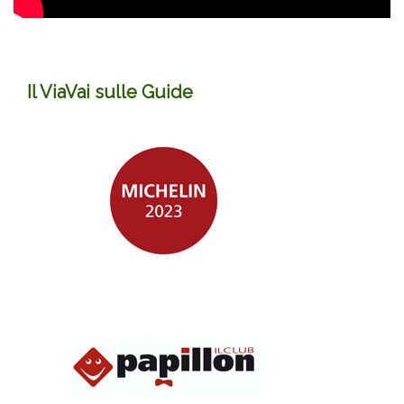
Il ViaVai sulle Guide