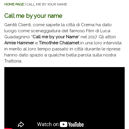
HOME PAGE
| CALL ME BY YOUR NAME
Call me by your name
Gentili Clienti, come sapete la città di Crema ha dato
luogo come sceneggiatura del famoso Film di Luca
Guadagnino “
Call me by your Name
” nel 2017. Gli attori
Armie Hammer
e
Timothée Chalamet
in una loro intervista
in merito al loro tempo passato in città durante le riprese
hanno dato spazio a qualche bella parola sulla nostra
Trattoria.