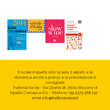
Il locale è aperto solo la sera, il sabato e la
domenica anche a pranzo e la prenotazione è
consigliata.
Trattoria Via Vai - Via Libertà 18, 26010 Bolzone di
Ripalta Cremasca (Cr) - Telefono
+39 0373 268.232
-
email
info@trattoriaviavai.it