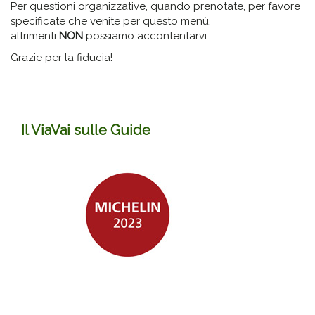
Per questioni organizzative, quando prenotate, per favore
specificate che venite per questo menù,
altrimenti
NON
possiamo accontentarvi.
Grazie per la fiducia!
Il ViaVai sulle Guide