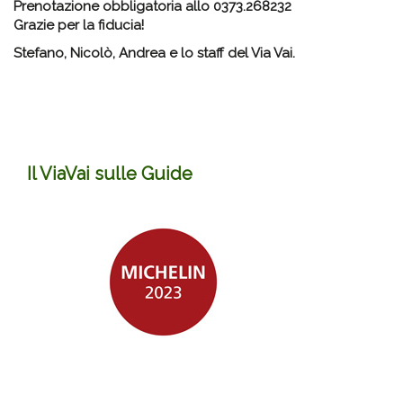
Prenotazione obbligatoria allo 0373.268232
Grazie per la fiducia!
Stefano, Nicolò, Andrea e lo staff del Via Vai.
Il ViaVai sulle Guide