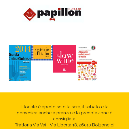
Il locale è aperto solo la sera, il sabato e la
domenica anche a pranzo e la prenotazione è
consigliata.
Trattoria Via Vai - Via Libertà 18, 26010 Bolzone di