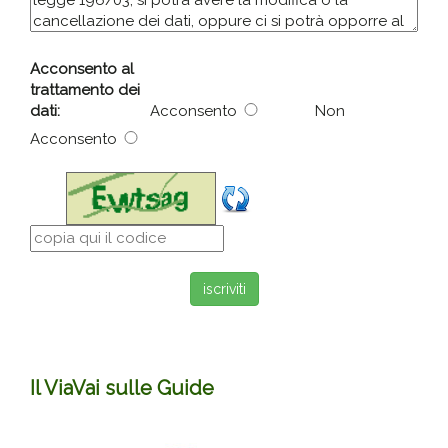
Acconsento al
trattamento dei
dati:
Acconsento
Non
Acconsento
Il ViaVai sulle Guide