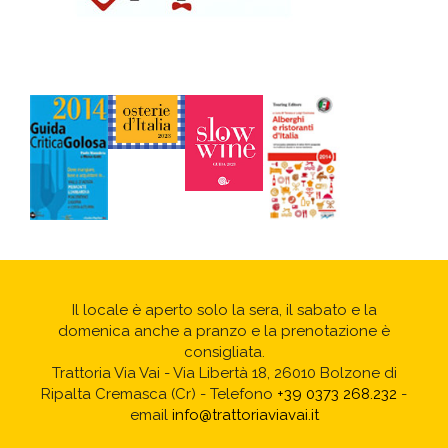
Il locale è aperto solo la sera, il sabato e la
domenica anche a pranzo e la prenotazione è
consigliata.
Trattoria Via Vai - Via Libertà 18, 26010 Bolzone di
Ripalta Cremasca (Cr) - Telefono
+39 0373 268.232
-
email
info@trattoriaviavai.it