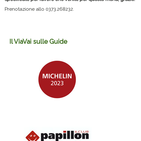
Prenotazione allo 0373.268232.
Il ViaVai sulle Guide