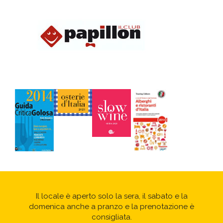
Il locale è aperto solo la sera, il sabato e la
domenica anche a pranzo e la prenotazione è
consigliata.