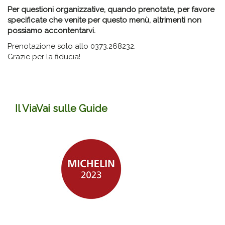
Per questioni organizzative, quando prenotate, per favore
specificate
che venite per questo menù, altrimenti non
possiamo accontentarvi.
Prenotazione solo allo 0373.268232.
Grazie per la fiducia!
Il ViaVai sulle Guide