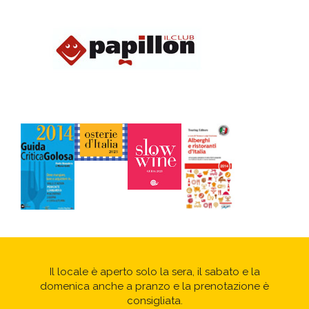
Il locale è aperto solo la sera, il sabato e la
domenica anche a pranzo e la prenotazione è
consigliata.