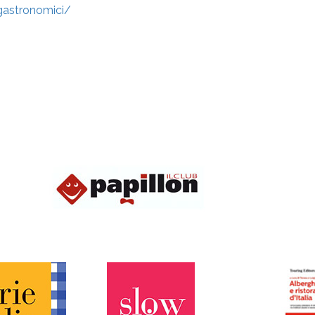
gastronomici/